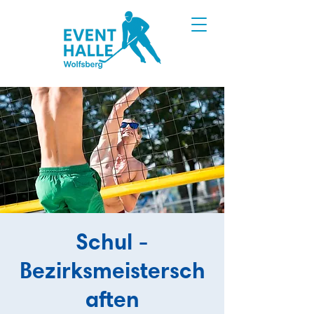
Schul -
Bezirksmeistersch
aften